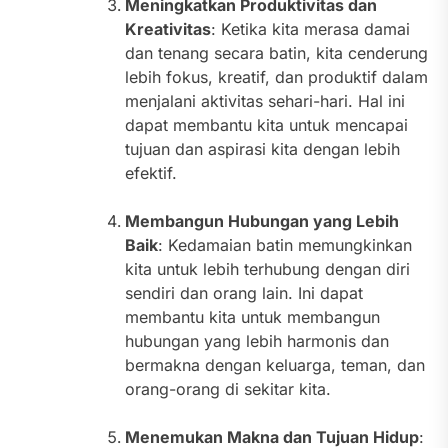
Meningkatkan Produktivitas dan
Kreativitas
: Ketika kita merasa damai
dan tenang secara batin, kita cenderung
lebih fokus, kreatif, dan produktif dalam
menjalani aktivitas sehari-hari. Hal ini
dapat membantu kita untuk mencapai
tujuan dan aspirasi kita dengan lebih
efektif.
Membangun Hubungan yang Lebih
Baik
: Kedamaian batin memungkinkan
kita untuk lebih terhubung dengan diri
sendiri dan orang lain. Ini dapat
membantu kita untuk membangun
hubungan yang lebih harmonis dan
bermakna dengan keluarga, teman, dan
orang-orang di sekitar kita.
Menemukan Makna dan Tujuan Hidup
: