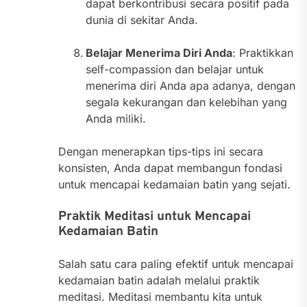
dapat berkontribusi secara positif pada
dunia di sekitar Anda.
Belajar Menerima Diri Anda
: Praktikkan
self-compassion dan belajar untuk
menerima diri Anda apa adanya, dengan
segala kekurangan dan kelebihan yang
Anda miliki.
Dengan menerapkan tips-tips ini secara
konsisten, Anda dapat membangun fondasi
untuk mencapai kedamaian batin yang sejati.
Praktik Meditasi untuk Mencapai
Kedamaian Batin
Salah satu cara paling efektif untuk mencapai
kedamaian batin adalah melalui praktik
meditasi. Meditasi membantu kita untuk