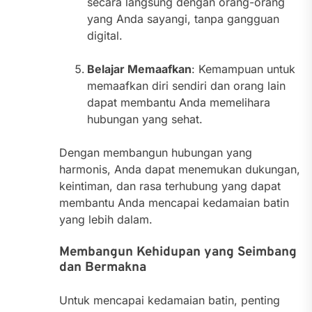
secara langsung dengan orang-orang
yang Anda sayangi, tanpa gangguan
digital.
Belajar Memaafkan
: Kemampuan untuk
memaafkan diri sendiri dan orang lain
dapat membantu Anda memelihara
hubungan yang sehat.
Dengan membangun hubungan yang
harmonis, Anda dapat menemukan dukungan,
keintiman, dan rasa terhubung yang dapat
membantu Anda mencapai kedamaian batin
yang lebih dalam.
Membangun Kehidupan yang Seimbang
dan Bermakna
Untuk mencapai kedamaian batin, penting