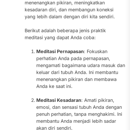
menenangkan pikiran, meningkatkan
kesadaran diri, dan membangun koneksi
yang lebih dalam dengan diri kita sendiri.
Berikut adalah beberapa jenis praktik
meditasi yang dapat Anda coba:
Meditasi Pernapasan
: Fokuskan
perhatian Anda pada pernapasan,
mengamati bagaimana udara masuk dan
keluar dari tubuh Anda. Ini membantu
menenangkan pikiran dan membawa
Anda ke saat ini.
Meditasi Kesadaran
: Amati pikiran,
emosi, dan sensasi tubuh Anda dengan
penuh perhatian, tanpa menghakimi. Ini
membantu Anda menjadi lebih sadar
akan diri sendiri.