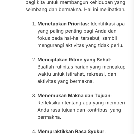
bagi kita untuk membangun kehidupan yang
seimbang dan bermakna. Hal ini melibatkan:
Menetapkan Prioritas
: Identifikasi apa
yang paling penting bagi Anda dan
fokus pada hal-hal tersebut, sambil
mengurangi aktivitas yang tidak perlu.
Menciptakan Ritme yang Sehat
:
Buatlah rutinitas harian yang mencakup
waktu untuk istirahat, rekreasi, dan
aktivitas yang bermakna.
Menemukan Makna dan Tujuan
:
Refleksikan tentang apa yang memberi
Anda rasa tujuan dan kontribusi yang
bermakna.
Mempraktikkan Rasa Syukur
: