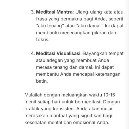
Meditasi Mantra
: Ulang-ulang kata atau
frasa yang bermakna bagi Anda, seperti
“aku tenang” atau “aku damai”. Ini dapat
membantu menenangkan pikiran dan
fokus.
Meditasi Visualisasi
: Bayangkan tempat
atau adegan yang membuat Anda
merasa tenang dan damai. Ini dapat
membantu Anda mencapai ketenangan
batin.
Mulailah dengan meluangkan waktu 10-15
menit setiap hari untuk bermeditasi. Dengan
praktik yang konsisten, Anda akan mulai
merasakan manfaat yang signifikan bagi
kesehatan mental dan emosional Anda.