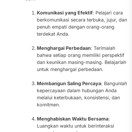
Komunikasi yang Efektif
: Pelajari cara
berkomunikasi secara terbuka, jujur, dan
penuh empati dengan orang-orang
terdekat Anda.
Menghargai Perbedaan
: Terimalah
bahwa setiap orang memiliki perspektif
dan keunikan masing-masing. Belajarlah
untuk menghargai perbedaan.
Membangun Saling Percaya
: Bangunlah
kepercayaan dalam hubungan Anda
melalui keterbukaan, konsistensi, dan
komitmen.
Menghabiskan Waktu Bersama
:
Luangkan waktu untuk berinteraksi