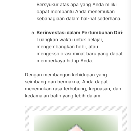
Bersyukur atas apa yang Anda miliki
dapat membantu Anda menemukan
kebahagiaan dalam hal-hal sederhana.
Berinvestasi dalam Pertumbuhan Diri
:
Luangkan waktu untuk belajar,
mengembangkan hobi, atau
mengeksplorasi minat baru yang dapat
memperkaya hidup Anda.
Dengan membangun kehidupan yang
seimbang dan bermakna, Anda dapat
menemukan rasa terhubung, kepuasan, dan
kedamaian batin yang lebih dalam.