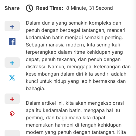
Read Time:
8 Minute, 31 Second
Share
Dalam dunia yang semakin kompleks dan
penuh dengan berbagai tantangan, mencari
kedamaian batin menjadi semakin penting.
Sebagai manusia modern, kita sering kali
terperangkap dalam ritme kehidupan yang
cepat, penuh tekanan, dan penuh dengan
distraksi. Namun, menggapai ketenangan dan
keseimbangan dalam diri kita sendiri adalah
kunci untuk hidup yang lebih bermakna dan
bahagia.
Dalam artikel ini, kita akan mengeksplorasi
apa itu kedamaian batin, mengapa hal itu
penting, dan bagaimana kita dapat
menemukan harmoni di tengah kehidupan
modern yang penuh dengan tantangan. Kita