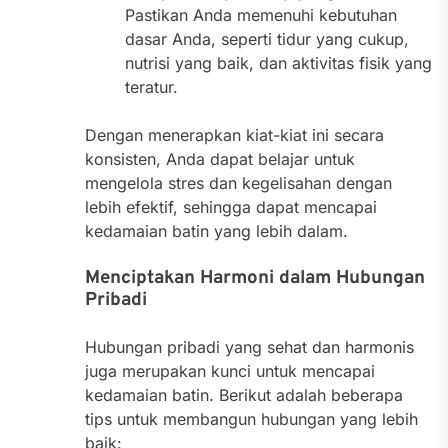
Pastikan Anda memenuhi kebutuhan
dasar Anda, seperti tidur yang cukup,
nutrisi yang baik, dan aktivitas fisik yang
teratur.
Dengan menerapkan kiat-kiat ini secara
konsisten, Anda dapat belajar untuk
mengelola stres dan kegelisahan dengan
lebih efektif, sehingga dapat mencapai
kedamaian batin yang lebih dalam.
Menciptakan Harmoni dalam Hubungan
Pribadi
Hubungan pribadi yang sehat dan harmonis
juga merupakan kunci untuk mencapai
kedamaian batin. Berikut adalah beberapa
tips untuk membangun hubungan yang lebih
baik: