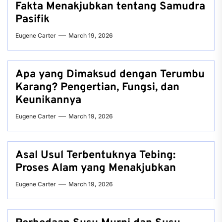
Fakta Menakjubkan tentang Samudra
Pasifik
Eugene Carter
March 19, 2026
Apa yang Dimaksud dengan Terumbu
Karang? Pengertian, Fungsi, dan
Keunikannya
Eugene Carter
March 19, 2026
Asal Usul Terbentuknya Tebing:
Proses Alam yang Menakjubkan
Eugene Carter
March 19, 2026