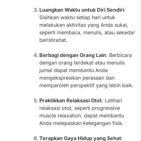
Luangkan Waktu untuk Diri Sendiri
:
Sisihkan waktu setiap hari untuk
melakukan aktivitas yang Anda sukai,
seperti membaca, menulis, atau sekedar
beristirahat.
Berbagi dengan Orang Lain
: Berbicara
dengan orang terdekat atau menulis
jurnal dapat membantu Anda
mengekspresikan perasaan dan
memperoleh perspektif yang lebih baik.
Praktikkan Relaksasi Otot
: Latihan
relaksasi otot, seperti progressive
muscle relaxation, dapat membantu
Anda melepaskan ketegangan fisik.
Terapkan Gaya Hidup yang Sehat
: