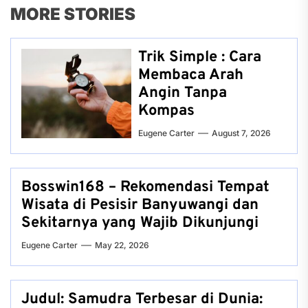
MORE STORIES
Trik Simple : Cara
Membaca Arah
Angin Tanpa
Kompas
Eugene Carter
August 7, 2026
Bosswin168 – Rekomendasi Tempat
Wisata di Pesisir Banyuwangi dan
Sekitarnya yang Wajib Dikunjungi
Eugene Carter
May 22, 2026
Judul: Samudra Terbesar di Dunia: