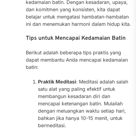
kedamaian batin. Dengan kesadaran, upaya,
dan komitmen yang konsisten, kita dapat
belajar untuk mengatasi hambatan-hambatan
ini dan menemukan harmoni dalam hidup kita.
Tips untuk Mencapai Kedamaian Batin
Berikut adalah beberapa tips praktis yang
dapat membantu Anda mencapai kedamaian
batin:
Praktik Meditasi
: Meditasi adalah salah
satu alat yang paling efektif untuk
membangun kesadaran diri dan
mencapai ketenangan batin. Mulailah
dengan meluangkan waktu setiap hari,
bahkan jika hanya 10-15 menit, untuk
bermeditasi.