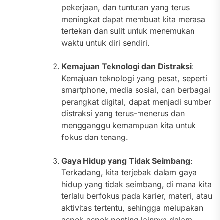
pekerjaan, dan tuntutan yang terus
meningkat dapat membuat kita merasa
tertekan dan sulit untuk menemukan
waktu untuk diri sendiri.
Kemajuan Teknologi dan Distraksi
:
Kemajuan teknologi yang pesat, seperti
smartphone, media sosial, dan berbagai
perangkat digital, dapat menjadi sumber
distraksi yang terus-menerus dan
mengganggu kemampuan kita untuk
fokus dan tenang.
Gaya Hidup yang Tidak Seimbang
:
Terkadang, kita terjebak dalam gaya
hidup yang tidak seimbang, di mana kita
terlalu berfokus pada karier, materi, atau
aktivitas tertentu, sehingga melupakan
aspek-aspek penting lainnya dalam