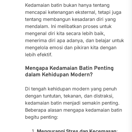
Kedamaian batin bukan hanya tentang
mencapai ketenangan eksternal, tetapi juga
tentang membangun kesadaran diri yang
mendalam. Ini melibatkan proses untuk
mengenal diri kita secara lebih baik,
menerima diri apa adanya, dan belajar untuk
mengelola emosi dan pikiran kita dengan
lebih efektif.
Mengapa Kedamaian Batin Penting
dalam Kehidupan Modern?
Di tengah kehidupan modern yang penuh
dengan tuntutan, tekanan, dan distraksi,
kedamaian batin menjadi semakin penting.
Beberapa alasan mengapa kedamaian batin
begitu penting:
Mengurangi Stres dan Kecemasan
: