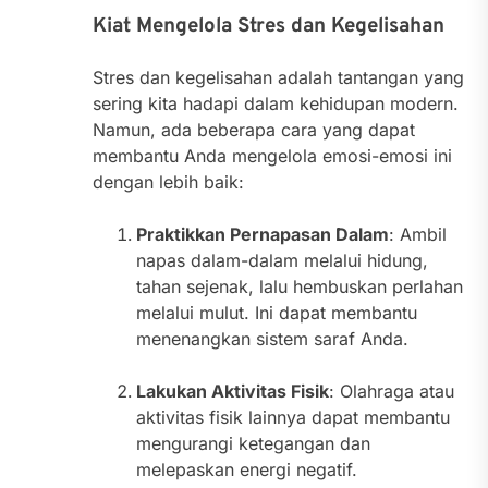
Kiat Mengelola Stres dan Kegelisahan
Stres dan kegelisahan adalah tantangan yang
sering kita hadapi dalam kehidupan modern.
Namun, ada beberapa cara yang dapat
membantu Anda mengelola emosi-emosi ini
dengan lebih baik:
Praktikkan Pernapasan Dalam
: Ambil
napas dalam-dalam melalui hidung,
tahan sejenak, lalu hembuskan perlahan
melalui mulut. Ini dapat membantu
menenangkan sistem saraf Anda.
Lakukan Aktivitas Fisik
: Olahraga atau
aktivitas fisik lainnya dapat membantu
mengurangi ketegangan dan
melepaskan energi negatif.