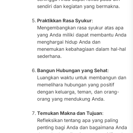
sendiri dan kegiatan yang bermakna.
Praktikkan Rasa Syukur
:
Mengembangkan rasa syukur atas apa
yang Anda miliki dapat membantu Anda
menghargai hidup Anda dan
menemukan kebahagiaan dalam hal-hal
sederhana.
Bangun Hubungan yang Sehat
:
Luangkan waktu untuk membangun dan
memelihara hubungan yang positif
dengan keluarga, teman, dan orang-
orang yang mendukung Anda.
Temukan Makna dan Tujuan
:
Refleksikan tentang apa yang paling
penting bagi Anda dan bagaimana Anda