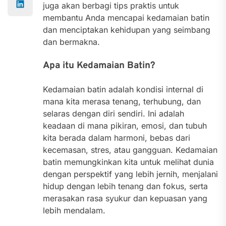
juga akan berbagi tips praktis untuk
membantu Anda mencapai kedamaian batin
dan menciptakan kehidupan yang seimbang
dan bermakna.
Apa itu Kedamaian Batin?
Kedamaian batin adalah kondisi internal di
mana kita merasa tenang, terhubung, dan
selaras dengan diri sendiri. Ini adalah
keadaan di mana pikiran, emosi, dan tubuh
kita berada dalam harmoni, bebas dari
kecemasan, stres, atau gangguan. Kedamaian
batin memungkinkan kita untuk melihat dunia
dengan perspektif yang lebih jernih, menjalani
hidup dengan lebih tenang dan fokus, serta
merasakan rasa syukur dan kepuasan yang
lebih mendalam.