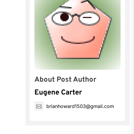
About Post Author
Eugene Carter
brianhoward1503@gmail.com