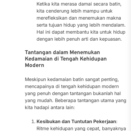
Ketika kita merasa damai secara batin,
kita cenderung lebih mampu untuk
merefleksikan dan menemukan makna
serta tujuan hidup yang lebih mendalam.
Hal ini dapat membantu kita untuk hidup
dengan lebih penuh arti dan kepuasan.
Tantangan dalam Menemukan
Kedamaian di Tengah Kehidupan
Modern
Meskipun kedamaian batin sangat penting,
mencapainya di tengah kehidupan modern
yang penuh dengan tantangan bukanlah hal
yang mudah. Beberapa tantangan utama yang
kita hadapi antara lain:
Kesibukan dan Tuntutan Pekerjaan
:
Ritme kehidupan yang cepat, banyaknya