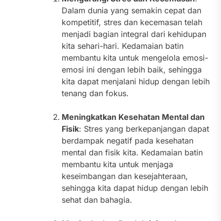
Dalam dunia yang semakin cepat dan
kompetitif, stres dan kecemasan telah
menjadi bagian integral dari kehidupan
kita sehari-hari. Kedamaian batin
membantu kita untuk mengelola emosi-
emosi ini dengan lebih baik, sehingga
kita dapat menjalani hidup dengan lebih
tenang dan fokus.
Meningkatkan Kesehatan Mental dan
Fisik
: Stres yang berkepanjangan dapat
berdampak negatif pada kesehatan
mental dan fisik kita. Kedamaian batin
membantu kita untuk menjaga
keseimbangan dan kesejahteraan,
sehingga kita dapat hidup dengan lebih
sehat dan bahagia.