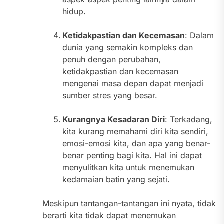
hidup.
Ketidakpastian dan Kecemasan
: Dalam
dunia yang semakin kompleks dan
penuh dengan perubahan,
ketidakpastian dan kecemasan
mengenai masa depan dapat menjadi
sumber stres yang besar.
Kurangnya Kesadaran Diri
: Terkadang,
kita kurang memahami diri kita sendiri,
emosi-emosi kita, dan apa yang benar-
benar penting bagi kita. Hal ini dapat
menyulitkan kita untuk menemukan
kedamaian batin yang sejati.
Meskipun tantangan-tantangan ini nyata, tidak
berarti kita tidak dapat menemukan