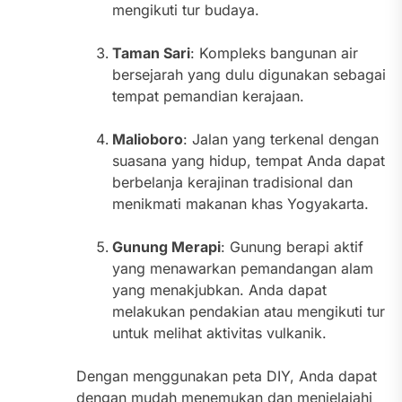
mengikuti tur budaya.
Taman Sari
: Kompleks bangunan air
bersejarah yang dulu digunakan sebagai
tempat pemandian kerajaan.
Malioboro
: Jalan yang terkenal dengan
suasana yang hidup, tempat Anda dapat
berbelanja kerajinan tradisional dan
menikmati makanan khas Yogyakarta.
Gunung Merapi
: Gunung berapi aktif
yang menawarkan pemandangan alam
yang menakjubkan. Anda dapat
melakukan pendakian atau mengikuti tur
untuk melihat aktivitas vulkanik.
Dengan menggunakan peta DIY, Anda dapat
dengan mudah menemukan dan menjelajahi