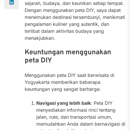
sejarah, budaya, dan keunikan setiap tempat.
Dengan menggunakan peta DIY, saya dapat
menemukan destinasi tersembunyi, menikmati
pengalaman kuliner yang autentik, dan
terlibat dalam aktivitas budaya yang
menakjubkan.
Keuntungan menggunakan
peta DIY
Menggunakan peta DIY saat berwisata di
Yogyakarta memberikan beberapa
keuntungan yang sangat berharga:
Navigasi yang lebih baik
: Peta DIY
menyediakan informasi rinci tentang
jalan, rute, dan transportasi umum,
memudahkan Anda dalam bernavigasi di