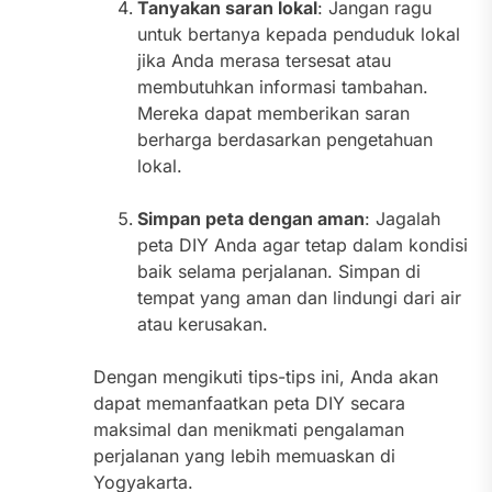
Tanyakan saran lokal
: Jangan ragu
untuk bertanya kepada penduduk lokal
jika Anda merasa tersesat atau
membutuhkan informasi tambahan.
Mereka dapat memberikan saran
berharga berdasarkan pengetahuan
lokal.
Simpan peta dengan aman
: Jagalah
peta DIY Anda agar tetap dalam kondisi
baik selama perjalanan. Simpan di
tempat yang aman dan lindungi dari air
atau kerusakan.
Dengan mengikuti tips-tips ini, Anda akan
dapat memanfaatkan peta DIY secara
maksimal dan menikmati pengalaman
perjalanan yang lebih memuaskan di
Yogyakarta.