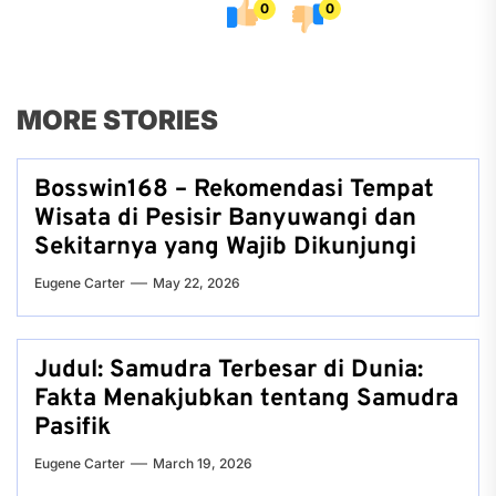
0
0
MORE STORIES
Bosswin168 – Rekomendasi Tempat
Wisata di Pesisir Banyuwangi dan
Sekitarnya yang Wajib Dikunjungi
Eugene Carter
May 22, 2026
Judul: Samudra Terbesar di Dunia:
Fakta Menakjubkan tentang Samudra
Pasifik
Eugene Carter
March 19, 2026