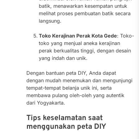
batik, menawarkan kesempatan untuk
melihat proses pembuatan batik secara
langsung.
Toko Kerajinan Perak Kota Gede
: Toko-
toko yang menjual aneka kerajinan
perak berkualitas tinggi, dengan desain
yang indah dan unik.
Dengan bantuan peta DIY, Anda dapat
dengan mudah menemukan dan mengunjungi
tempat-tempat belanja unik ini, serta
membawa pulang oleh-oleh yang autentik
dari Yogyakarta.
Tips keselamatan saat
menggunakan peta DIY