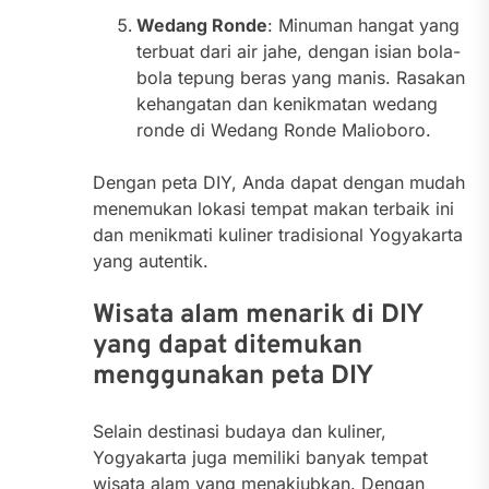
Wedang Ronde
: Minuman hangat yang
terbuat dari air jahe, dengan isian bola-
bola tepung beras yang manis. Rasakan
kehangatan dan kenikmatan wedang
ronde di Wedang Ronde Malioboro.
Dengan peta DIY, Anda dapat dengan mudah
menemukan lokasi tempat makan terbaik ini
dan menikmati kuliner tradisional Yogyakarta
yang autentik.
Wisata alam menarik di DIY
yang dapat ditemukan
menggunakan peta DIY
Selain destinasi budaya dan kuliner,
Yogyakarta juga memiliki banyak tempat
wisata alam yang menakjubkan. Dengan