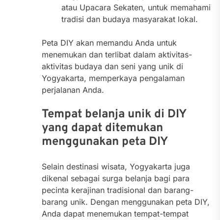
atau Upacara Sekaten, untuk memahami
tradisi dan budaya masyarakat lokal.
Peta DIY akan memandu Anda untuk
menemukan dan terlibat dalam aktivitas-
aktivitas budaya dan seni yang unik di
Yogyakarta, memperkaya pengalaman
perjalanan Anda.
Tempat belanja unik di DIY
yang dapat ditemukan
menggunakan peta DIY
Selain destinasi wisata, Yogyakarta juga
dikenal sebagai surga belanja bagi para
pecinta kerajinan tradisional dan barang-
barang unik. Dengan menggunakan peta DIY,
Anda dapat menemukan tempat-tempat