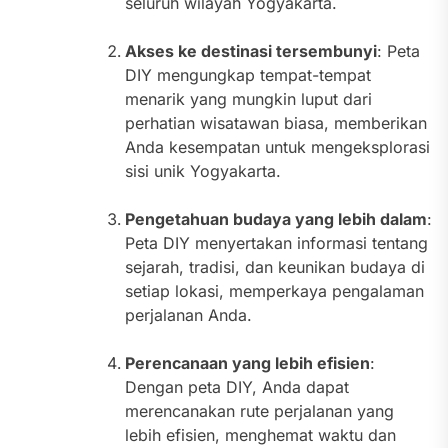
seluruh wilayah Yogyakarta.
Akses ke destinasi tersembunyi
: Peta
DIY mengungkap tempat-tempat
menarik yang mungkin luput dari
perhatian wisatawan biasa, memberikan
Anda kesempatan untuk mengeksplorasi
sisi unik Yogyakarta.
Pengetahuan budaya yang lebih dalam
:
Peta DIY menyertakan informasi tentang
sejarah, tradisi, dan keunikan budaya di
setiap lokasi, memperkaya pengalaman
perjalanan Anda.
Perencanaan yang lebih efisien
:
Dengan peta DIY, Anda dapat
merencanakan rute perjalanan yang
lebih efisien, menghemat waktu dan