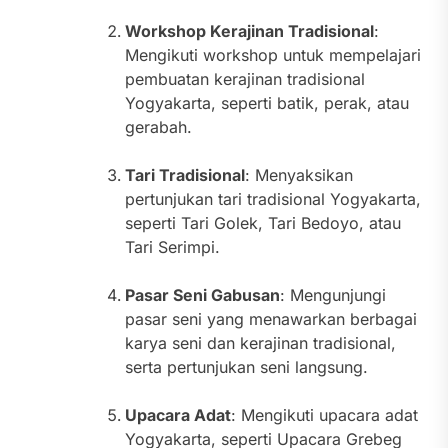
Workshop Kerajinan Tradisional
:
Mengikuti workshop untuk mempelajari
pembuatan kerajinan tradisional
Yogyakarta, seperti batik, perak, atau
gerabah.
Tari Tradisional
: Menyaksikan
pertunjukan tari tradisional Yogyakarta,
seperti Tari Golek, Tari Bedoyo, atau
Tari Serimpi.
Pasar Seni Gabusan
: Mengunjungi
pasar seni yang menawarkan berbagai
karya seni dan kerajinan tradisional,
serta pertunjukan seni langsung.
Upacara Adat
: Mengikuti upacara adat
Yogyakarta, seperti Upacara Grebeg