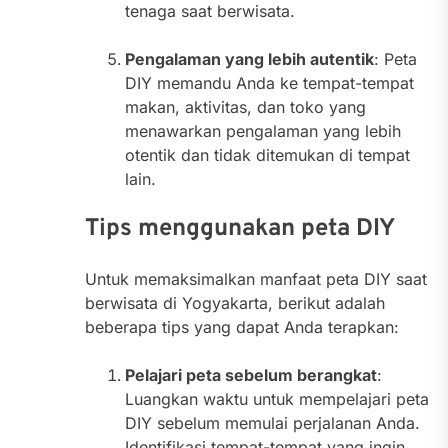
tenaga saat berwisata.
Pengalaman yang lebih autentik
: Peta
DIY memandu Anda ke tempat-tempat
makan, aktivitas, dan toko yang
menawarkan pengalaman yang lebih
otentik dan tidak ditemukan di tempat
lain.
Tips menggunakan peta DIY
Untuk memaksimalkan manfaat peta DIY saat
berwisata di Yogyakarta, berikut adalah
beberapa tips yang dapat Anda terapkan:
Pelajari peta sebelum berangkat
:
Luangkan waktu untuk mempelajari peta
DIY sebelum memulai perjalanan Anda.
Identifikasi tempat-tempat yang ingin