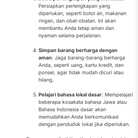
Persiapkan perlengkapan yang
diperlukan, seperti botol air, makanan
ringan, dan obat-obatan. Ini akan
membantu Anda tetap aman dan
nyaman selama perjalanan.
Simpan barang berharga dengan
aman
: Jaga barang-barang berharga
Anda, seperti uang, kartu kredit, dan
ponsel, agar tidak mudah dicuri atau
hilang.
Pelajari bahasa lokal dasar
: Mempelajari
beberapa kosakata bahasa Jawa atau
Bahasa Indonesia dasar akan
memudahkan Anda berkomunikasi
dengan penduduk lokal jika diperlukan.