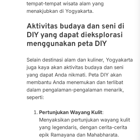
tempat-tempat wisata alam yang
menakjubkan di Yogyakarta.
Aktivitas budaya dan seni di
DIY yang dapat dieksplorasi
menggunakan peta DIY
Selain destinasi alam dan kuliner, Yogyakarta
juga kaya akan aktivitas budaya dan seni
yang dapat Anda nikmati. Peta DIY akan
membantu Anda menemukan dan terlibat
dalam pengalaman-pengalaman menarik,
seperti:
Pertunjukan Wayang Kulit
:
Menyaksikan pertunjukan wayang kulit
yang legendaris, dengan cerita-cerita
epik Ramayana dan Mahabharata.