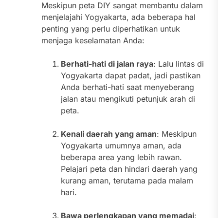
Meskipun peta DIY sangat membantu dalam
menjelajahi Yogyakarta, ada beberapa hal
penting yang perlu diperhatikan untuk
menjaga keselamatan Anda:
Berhati-hati di jalan raya
: Lalu lintas di
Yogyakarta dapat padat, jadi pastikan
Anda berhati-hati saat menyeberang
jalan atau mengikuti petunjuk arah di
peta.
Kenali daerah yang aman
: Meskipun
Yogyakarta umumnya aman, ada
beberapa area yang lebih rawan.
Pelajari peta dan hindari daerah yang
kurang aman, terutama pada malam
hari.
Bawa perlengkapan yang memadai
: