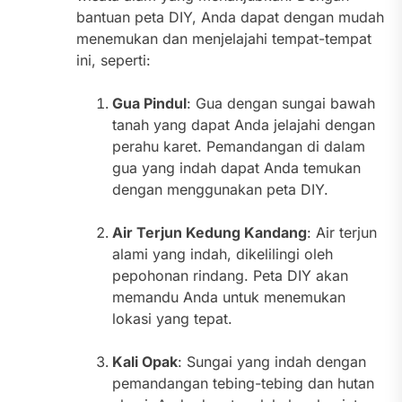
bantuan peta DIY, Anda dapat dengan mudah
menemukan dan menjelajahi tempat-tempat
ini, seperti:
Gua Pindul
: Gua dengan sungai bawah
tanah yang dapat Anda jelajahi dengan
perahu karet. Pemandangan di dalam
gua yang indah dapat Anda temukan
dengan menggunakan peta DIY.
Air Terjun Kedung Kandang
: Air terjun
alami yang indah, dikelilingi oleh
pepohonan rindang. Peta DIY akan
memandu Anda untuk menemukan
lokasi yang tepat.
Kali Opak
: Sungai yang indah dengan
pemandangan tebing-tebing dan hutan