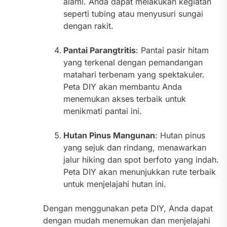
alami. Anda dapat melakukan kegiatan
seperti tubing atau menyusuri sungai
dengan rakit.
Pantai Parangtritis
: Pantai pasir hitam
yang terkenal dengan pemandangan
matahari terbenam yang spektakuler.
Peta DIY akan membantu Anda
menemukan akses terbaik untuk
menikmati pantai ini.
Hutan Pinus Mangunan
: Hutan pinus
yang sejuk dan rindang, menawarkan
jalur hiking dan spot berfoto yang indah.
Peta DIY akan menunjukkan rute terbaik
untuk menjelajahi hutan ini.
Dengan menggunakan peta DIY, Anda dapat
dengan mudah menemukan dan menjelajahi