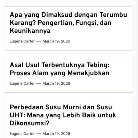
Apa yang Dimaksud dengan Terumbu
Karang? Pengertian, Fungsi, dan
Keunikannya
Eugene Carter
March 19, 2026
Asal Usul Terbentuknya Tebing:
Proses Alam yang Menakjubkan
Eugene Carter
March 19, 2026
Perbedaan Susu Murni dan Susu
UHT: Mana yang Lebih Baik untuk
Dikonsumsi?
Eugene Carter
March 19, 2026