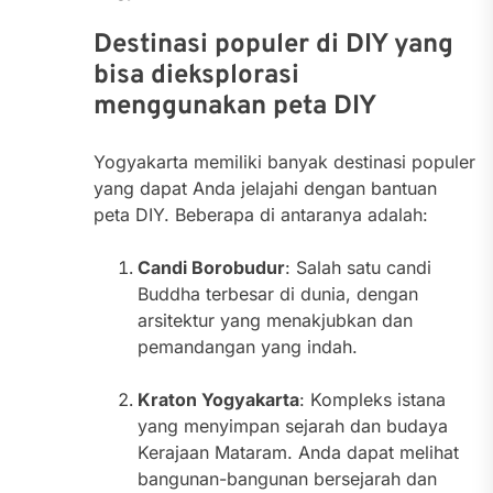
Destinasi populer di DIY yang
bisa dieksplorasi
menggunakan peta DIY
Yogyakarta memiliki banyak destinasi populer
yang dapat Anda jelajahi dengan bantuan
peta DIY. Beberapa di antaranya adalah:
Candi Borobudur
: Salah satu candi
Buddha terbesar di dunia, dengan
arsitektur yang menakjubkan dan
pemandangan yang indah.
Kraton Yogyakarta
: Kompleks istana
yang menyimpan sejarah dan budaya
Kerajaan Mataram. Anda dapat melihat
bangunan-bangunan bersejarah dan