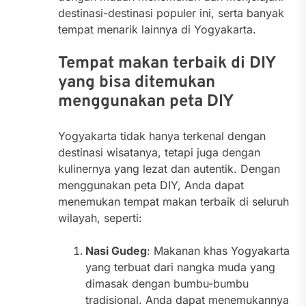
destinasi-destinasi populer ini, serta banyak
tempat menarik lainnya di Yogyakarta.
Tempat makan terbaik di DIY
yang bisa ditemukan
menggunakan peta DIY
Yogyakarta tidak hanya terkenal dengan
destinasi wisatanya, tetapi juga dengan
kulinernya yang lezat dan autentik. Dengan
menggunakan peta DIY, Anda dapat
menemukan tempat makan terbaik di seluruh
wilayah, seperti:
Nasi Gudeg
: Makanan khas Yogyakarta
yang terbuat dari nangka muda yang
dimasak dengan bumbu-bumbu
tradisional. Anda dapat menemukannya