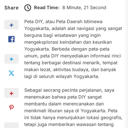
Read Time:
8 Minute, 21 Second
Share
Peta DIY, atau Peta Daerah Istimewa
Yogyakarta, adalah alat navigasi yang sangat
berguna bagi wisatawan yang ingin
mengeksplorasi keindahan dan keunikan
Yogyakarta. Berbeda dengan peta-peta
umum, peta DIY menyediakan informasi rinci
tentang berbagai destinasi menarik, tempat
makan lezat, aktivitas budaya, dan banyak
lagi di seluruh wilayah Yogyakarta.
Sebagai seorang pecinta perjalanan, saya
menemukan bahwa peta DIY sangat
membantu dalam merencanakan dan
menikmati liburan saya di Yogyakarta. Peta
ini tidak hanya menunjukkan lokasi geografis,
tetapi juga memberikan wawasan tentang