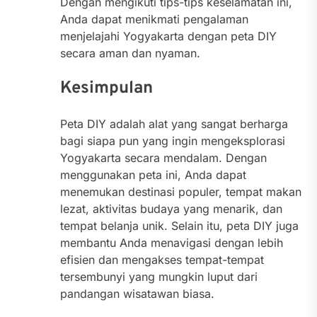
Dengan mengikuti tips-tips keselamatan ini,
Anda dapat menikmati pengalaman
menjelajahi Yogyakarta dengan peta DIY
secara aman dan nyaman.
Kesimpulan
Peta DIY adalah alat yang sangat berharga
bagi siapa pun yang ingin mengeksplorasi
Yogyakarta secara mendalam. Dengan
menggunakan peta ini, Anda dapat
menemukan destinasi populer, tempat makan
lezat, aktivitas budaya yang menarik, dan
tempat belanja unik. Selain itu, peta DIY juga
membantu Anda menavigasi dengan lebih
efisien dan mengakses tempat-tempat
tersembunyi yang mungkin luput dari
pandangan wisatawan biasa.