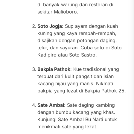
di banyak warung dan restoran di
sekitar Malioboro.
Soto Jogja
: Sup ayam dengan kuah
kuning yang kaya rempah-rempah,
disajikan dengan potongan daging,
telur, dan sayuran. Coba soto di Soto
Kadipiro atau Soto Sastro.
Bakpia Pathok
: Kue tradisional yang
terbuat dari kulit pangsit dan isian
kacang hijau yang manis. Nikmati
bakpia yang lezat di Bakpia Pathok 25.
Sate Ambal
: Sate daging kambing
dengan bumbu kacang yang khas.
Kunjungi Sate Ambal Bu Narti untuk
menikmati sate yang lezat.