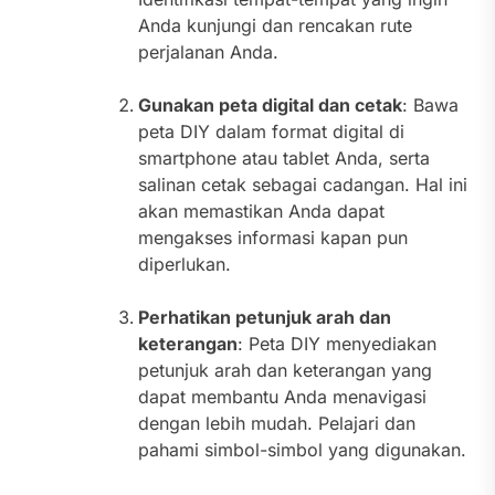
Anda kunjungi dan rencakan rute
perjalanan Anda.
Gunakan peta digital dan cetak
: Bawa
peta DIY dalam format digital di
smartphone atau tablet Anda, serta
salinan cetak sebagai cadangan. Hal ini
akan memastikan Anda dapat
mengakses informasi kapan pun
diperlukan.
Perhatikan petunjuk arah dan
keterangan
: Peta DIY menyediakan
petunjuk arah dan keterangan yang
dapat membantu Anda menavigasi
dengan lebih mudah. Pelajari dan
pahami simbol-simbol yang digunakan.