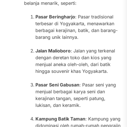
belanja menarik, seperti:
Pasar Beringharjo
: Pasar tradisional
terbesar di Yogyakarta, menawarkan
berbagai kerajinan, batik, dan barang-
barang unik lainnya.
Jalan Malioboro
: Jalan yang terkenal
dengan deretan toko dan kios yang
menjual aneka oleh-oleh, dari batik
hingga souvenir khas Yogyakarta.
Pasar Seni Gabusan
: Pasar seni yang
menjual berbagai karya seni dan
kerajinan tangan, seperti patung,
lukisan, dan keramik.
Kampung Batik Taman
: Kampung yang
didominasi oleh rumah-rumah pengrajin